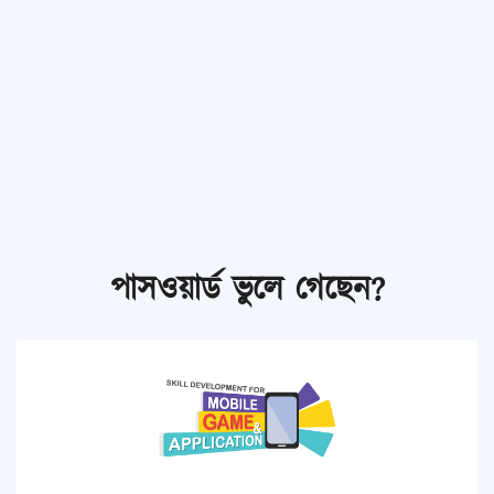
পাসওয়ার্ড ভুলে গেছেন?