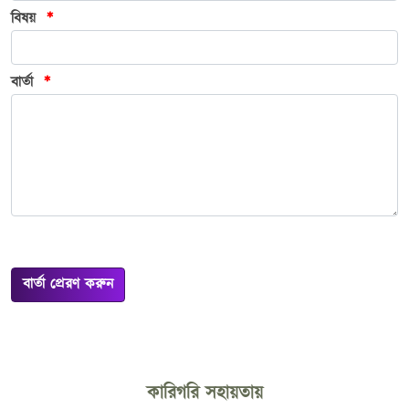
বিষয়
*
বার্তা
*
বার্তা প্রেরণ করুন
কারিগরি সহায়তায়