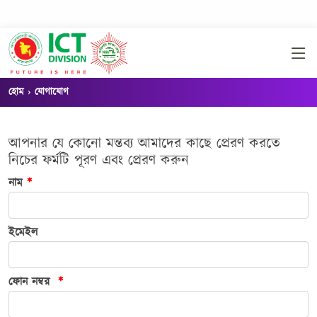
হোম
যোগাযোগ
আপনার যে কোনো মন্তব্য আমাদের কাছে প্রেরণ করতে
নিচের ফর্মটি পূরণ এবং প্রেরণ করুন
নাম
*
ইমেইল
ফোন নম্বর
*