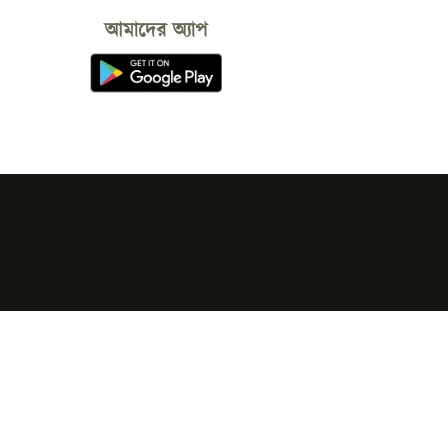
আমাদের অ্যাপ