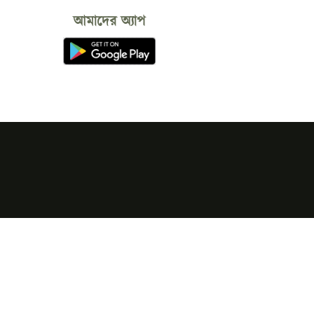
আমাদের অ্যাপ