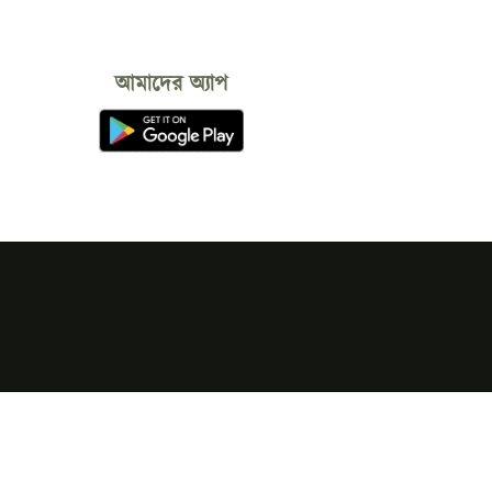
আমাদের অ্যাপ