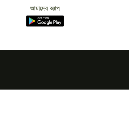
আমাদের অ্যাপ